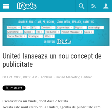
United lanseaza un nou concept de
publicitate
30 Oct. 2006, 00:00 AM
•
AdNews
•
United.Marketing Partner
Creativitatea nu vinde, decit daca e testata.
Acesta este noul credo de la United, agentia de publicitate care