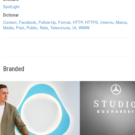
SpotLight
Dictionar
Context
,
Facebook
,
Follow-Up
,
Format
,
HTTP
,
HTTPS
,
Interviu
,
Marca
,
Media
,
Post
,
Public
,
Rate
,
Televiziune
,
UI
,
WWW
Branded