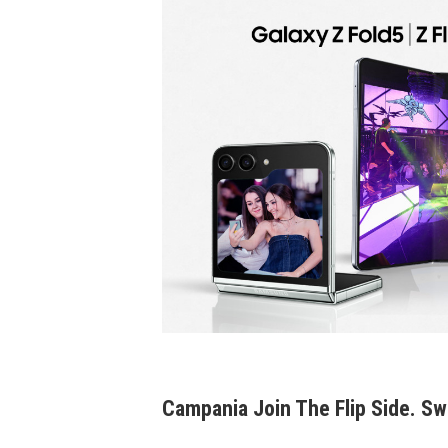
Campania Join The Flip Side. Sw