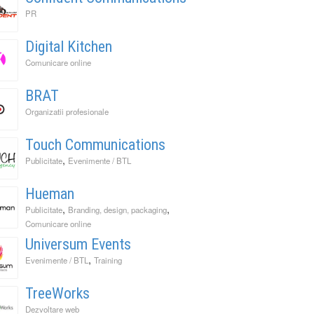
PR
Digital Kitchen
Comunicare online
BRAT
Organizatii profesionale
Touch Communications
,
Publicitate
Evenimente / BTL
Hueman
,
,
Publicitate
Branding, design, packaging
Comunicare online
Universum Events
,
Evenimente / BTL
Training
TreeWorks
Dezvoltare web