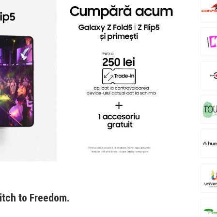
itch to Freedom.