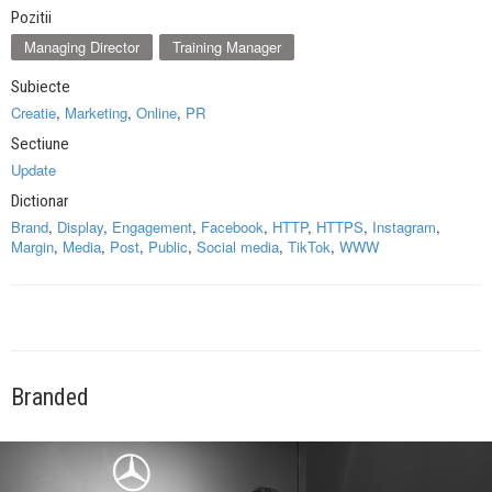
Pozitii
Managing Director
Training Manager
Subiecte
Creatie
,
Marketing
,
Online
,
PR
Sectiune
Update
Dictionar
Brand
,
Display
,
Engagement
,
Facebook
,
HTTP
,
HTTPS
,
Instagram
,
Margin
,
Media
,
Post
,
Public
,
Social media
,
TikTok
,
WWW
Branded