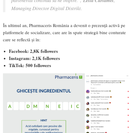
Leila Curtamet
Managing Director Digital Distrikt.
În ultimul an, Pharmaceris România a devenit o prezență activă pe
platformele de socializare, care are în spate strategii bine conturate
care se reflectă și în:
Facebook: 2,8K followers
Instagram: 2,1K followers
TikTok: 500 followers