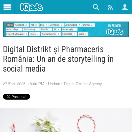
Digital Distrikt și Pharmaceris
România: Un an de storytelling în
social media
27 Feb. 2025, 18:00 PM
•
Update
•
Digital Distrikt Agency