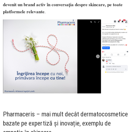
devenit un brand activ în conversația despre skincare, pe toate
platformele relevante
.
Pharmaceris – mai mult decât dermatocosmetice
bazate pe expertiză și inovație, exemplu de