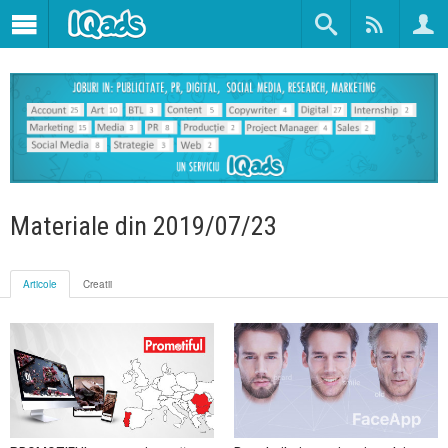
Materiale din 2019/07/23
Articole
Creatii