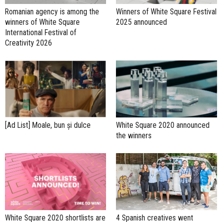
Romanian agency is among the
Winners of White Square Festival
winners of White Square
2025 announced
International Festival of
Creativity 2026
[Ad List] Moale, bun și dulce
White Square 2020 announced
the winners
4 Spanish creatives went
White Square 2020 shortlists are