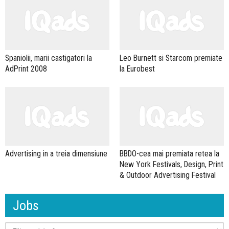
Spaniolii, marii castigatori la
Leo Burnett si Starcom premiate
AdPrint 2008
la Eurobest
Advertising in a treia dimensiune
BBDO-cea mai premiata retea la
New York Festivals, Design, Print
& Outdoor Advertising Festival
Jobs