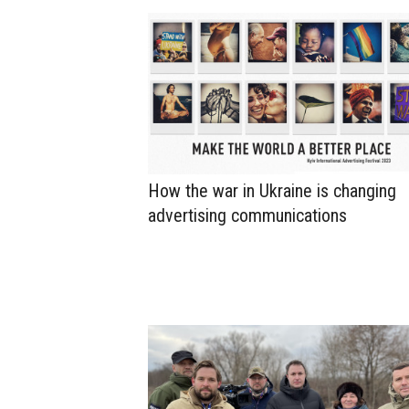
How the war in Ukraine is changing
advertising communications