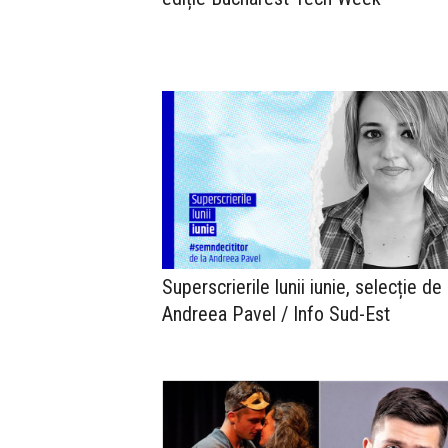
Superscrierile lunii iunie, selecție de
Andreea Pavel / Info Sud-Est