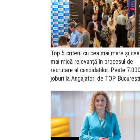
Top 5 criterii cu cea mai mare și cea
mai mică relevanță în procesul de
recrutare al candidaților. Peste 7.00
joburi la Angajatori de TOP Bucureșt