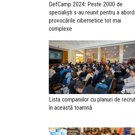
DefCamp 2024: Peste 2000 de
specialiști s-au reunit pentru a abord
provocările cibernetice tot mai
complexe
Lista companiilor cu planuri de recru
în această toamnă