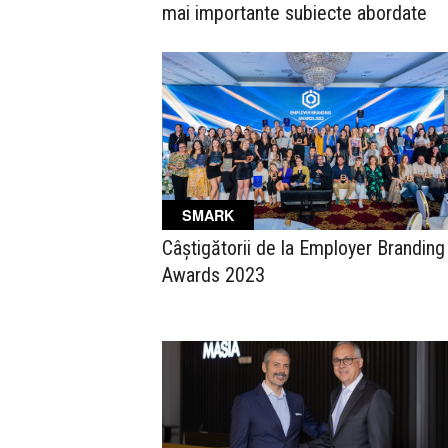
mai importante subiecte abordate
SMARK
Câștigătorii de la Employer Branding
Awards 2023