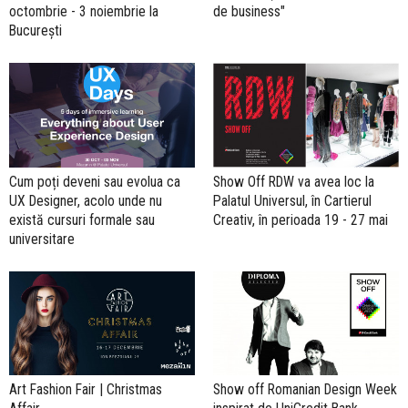
octombrie - 3 noiembrie la
de business"
București
Cum poți deveni sau evolua ca
Show Off RDW va avea loc la
UX Designer, acolo unde nu
Palatul Universul, în Cartierul
există cursuri formale sau
Creativ, în perioada 19 - 27 mai
universitare
Art Fashion Fair | Christmas
Show off Romanian Design Week