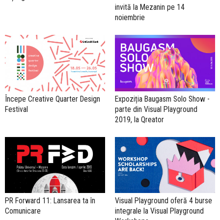
invită la Mezanin pe 14
noiembrie
Începe Creative Quarter Design
Expoziția Baugasm Solo Show -
Festival
parte din Visual Playground
2019, la Qreator
PR Forward 11: Lansarea ta în
Visual Playground oferă 4 burse
Comunicare
integrale la Visual Playground