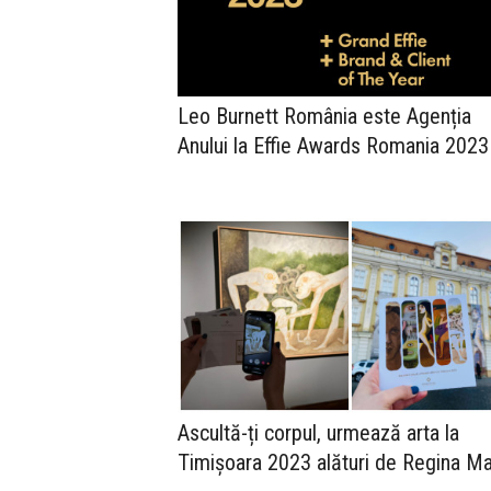
Leo Burnett România este Agenția
Anului la Effie Awards Romania 2023
Ascultă-ți corpul, urmează arta la
Timișoara 2023 alături de Regina Ma