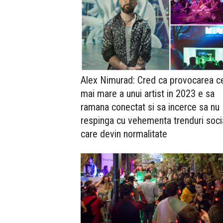
Alex Nimurad: Cred ca provocarea c
mai mare a unui artist in 2023 e sa
ramana conectat si sa incerce sa nu
respinga cu vehementa trenduri soci
care devin normalitate