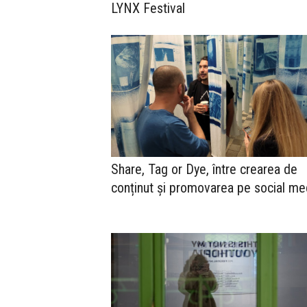
LYNX Festival
Share, Tag or Dye, între crearea de
conținut și promovarea pe social me