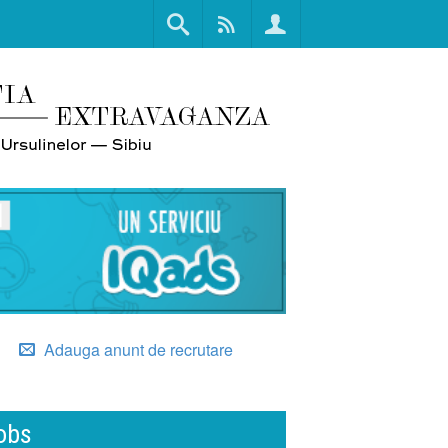
Adauga anunt de recrutare
obs