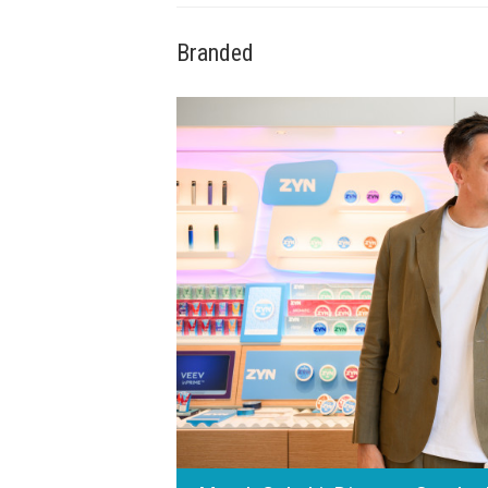
Branded