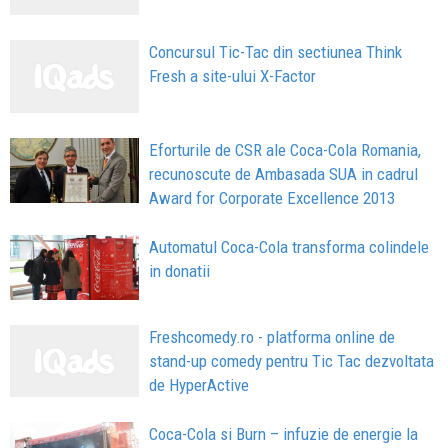
Concursul Tic-Tac din sectiunea Think
Fresh a site-ului X-Factor
Eforturile de CSR ale Coca-Cola Romania,
recunoscute de Ambasada SUA in cadrul
Award for Corporate Excellence 2013
Automatul Coca-Cola transforma colindele
in donatii
Freshcomedy.ro - platforma online de
stand-up comedy pentru Tic Tac dezvoltata
de HyperActive
Coca-Cola si Burn – infuzie de energie la