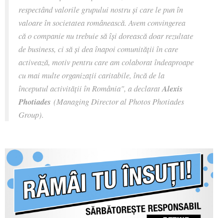
respectând valorile grupului nostru şi care le pun în
valoare în societatea românească. Avem convingerea
că o companie nu trebuie să îşi dorească doar rezultate
de business, ci să şi dea înapoi comunităţii în care
activează, motiv pentru care am colaborat îndeaproape
cu mai multe organizaţii caritabile, încă de la
începutul activităţii în România", a declarat
Alexis
Photiades
(Managing Director al Photos Photiades
Group).