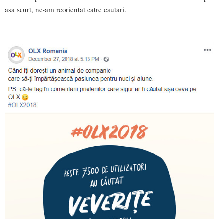
asa scurt, ne-am reorientat catre cautari.