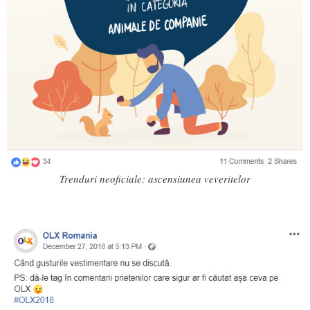
Trenduri neoficiale: ascensiunea veveritelor