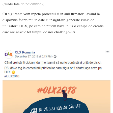
(dublu fata de noiembrie);
Cu siguranta vom repeta proiectul si in anii urmatori, avand la
dispozitie foarte multe date si insight-uri generate zilnic de
utilizatorii OLX, pe care ne putem baza, plus o echipa de creatie
care are nevoie tot timpul de noi challenge-uri.