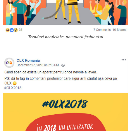
Trenduri neoficiale: pompierii fashionisti