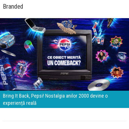
Branded
Bring It Back, Pepsi! Nostalgia anilor 2000 devine o
experiență reală