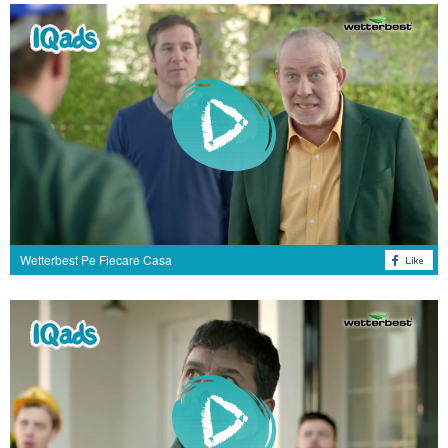
Wetterbest Pe Fiecare Casa