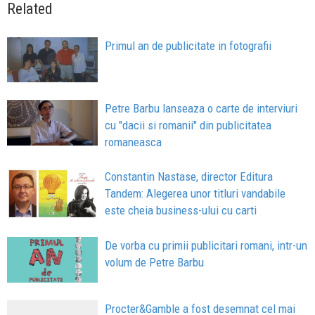
Related
Primul an de publicitate in fotografii
Petre Barbu lanseaza o carte de interviuri
cu "dacii si romanii" din publicitatea
romaneasca
Constantin Nastase, director Editura
Tandem: Alegerea unor titluri vandabile
este cheia business-ului cu carti
De vorba cu primii publicitari romani, intr-un
volum de Petre Barbu
Procter&Gamble a fost desemnat cel mai