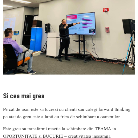
Si cea mai grea
Pe cat de usor este sa lucrezi cu clienti sau colegi forward thinking
pe atat de greu este a lupti cu frica de schimbare a oamenilor.
Este greu sa transformi reactia la schimbare din TEAMA in
OPORTUNITATE si BUCURIE – creativitatea inseamna