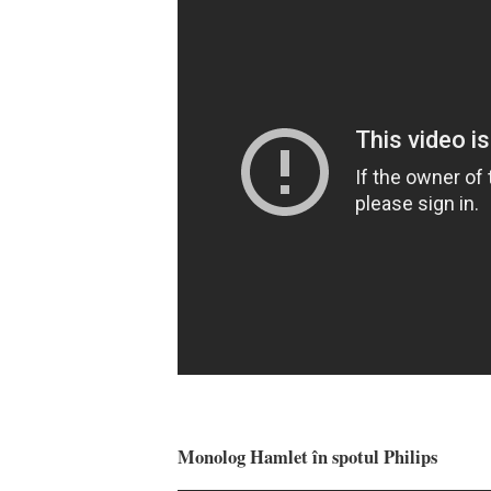
Monolog Hamlet în spotul Philips