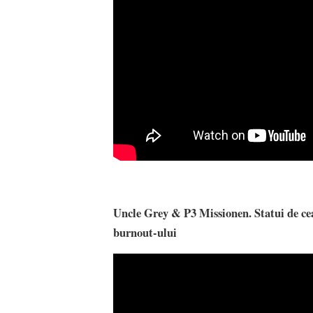
Uncle Grey & P3 Missionen. Statui de ce
burnout-ului