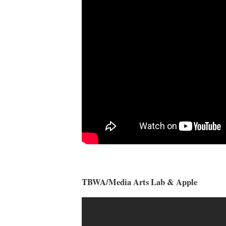
TBWA/Media Arts Lab & Apple