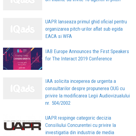
UAPR lanseaza primul ghid oficial pentru
organizarea pitch-urilor aflat sub egida
EACA si WFA
IAB Europe Announces the First Speakers
for The Interact 2019 Conference
IAA solicita inceperea de urgenta a
consultarilor despre propunerea OUG cu
privire la modificarea Legii Audiovizualului
nr. 504/2002
UAPR respinge categoric decizia
Consiliului Concurentei cu privire la
investigatia din industria de media