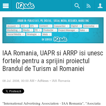
IAA Romania, UAPR si ARRP isi unesc
fortele pentru a sprijini proiectul
Brandul de Turism al Romaniei
08 Jul. 2008, 00:00 AM
•
AdNews
•
IAA Romania
"International Advertising Association - IAA Romania", "Asociatia