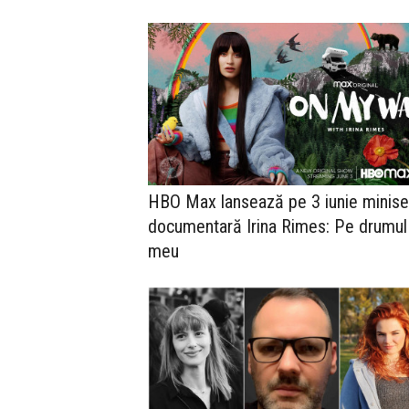
HBO Max lansează pe 3 iunie minise
documentară Irina Rimes: Pe drumul
meu