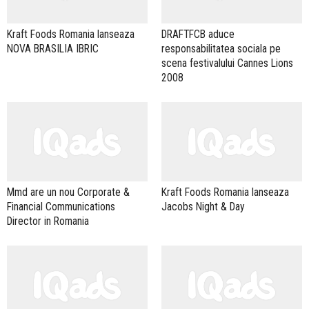
Kraft Foods Romania lanseaza
DRAFTFCB aduce
NOVA BRASILIA IBRIC
responsabilitatea sociala pe
scena festivalului Cannes Lions
2008
Mmd are un nou Corporate &
Kraft Foods Romania lanseaza
Financial Communications
Jacobs Night & Day
Director in Romania