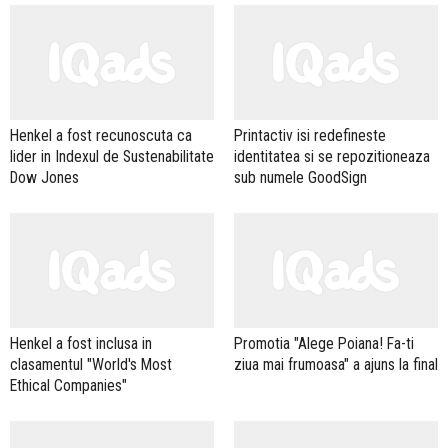
Henkel a fost recunoscuta ca
Printactiv isi redefineste
lider in Indexul de Sustenabilitate
identitatea si se repozitioneaza
Dow Jones
sub numele GoodSign
Henkel a fost inclusa in
Promotia "Alege Poiana! Fa-ti
clasamentul "World's Most
ziua mai frumoasa" a ajuns la final
Ethical Companies"