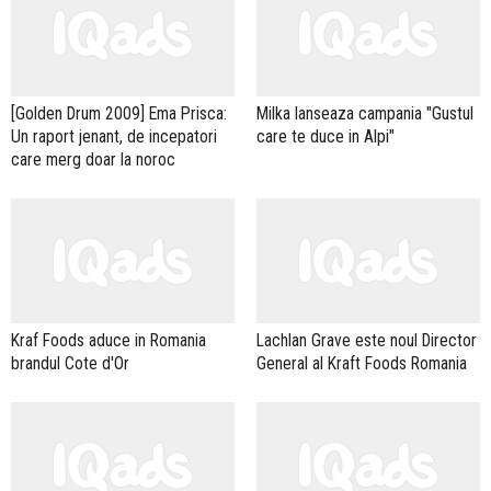
[Golden Drum 2009] Ema Prisca:
Milka lanseaza campania "Gustul
Un raport jenant, de incepatori
care te duce in Alpi"
care merg doar la noroc
Kraf Foods aduce in Romania
Lachlan Grave este noul Director
brandul Cote d'Or
General al Kraft Foods Romania