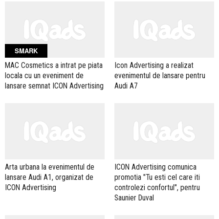
SMARK
MAC Cosmetics a intrat pe piata
Icon Advertising a realizat
locala cu un eveniment de
evenimentul de lansare pentru
lansare semnat ICON Advertising
Audi A7
Arta urbana la evenimentul de
ICON Advertising comunica
lansare Audi A1, organizat de
promotia "Tu esti cel care iti
ICON Advertising
controlezi confortul", pentru
Saunier Duval