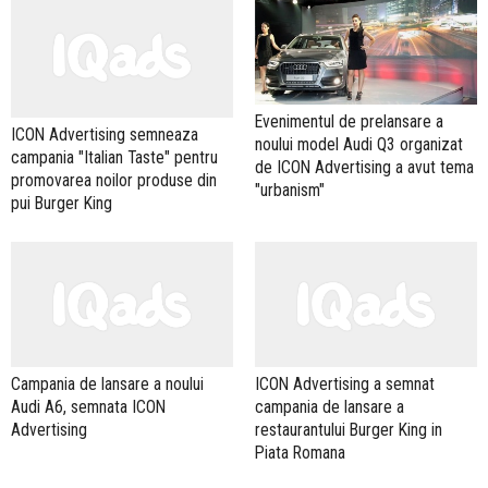
Evenimentul de prelansare a
ICON Advertising semneaza
noului model Audi Q3 organizat
campania "Italian Taste" pentru
de ICON Advertising a avut tema
promovarea noilor produse din
"urbanism"
pui Burger King
Campania de lansare a noului
ICON Advertising a semnat
Audi A6, semnata ICON
campania de lansare a
Advertising
restaurantului Burger King in
Piata Romana