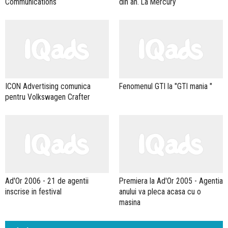
Communications
din an. La Mercury
ICON Advertising comunica
Fenomenul GTI la "GTI mania "
pentru Volkswagen Crafter
Ad'Or 2006 - 21 de agentii
Premiera la Ad'Or 2005 - Agentia
inscrise in festival
anului va pleca acasa cu o
masina