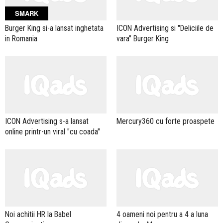
SMARK
Burger King si-a lansat inghetata
ICON Advertising si "Deliciile de
in Romania
vara" Burger King
ICON Advertising s-a lansat
Mercury360 cu forte proaspete
online printr-un viral "cu coada"
Noi achitii HR la Babel
4 oameni noi pentru a 4 a luna