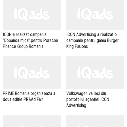
ICON a realizat campania
ICON Advertising a realizat o
"Dobanda mica" pentru Porsche
campanie pentru gama Burger
Finance Group Romania
King Fusions
PRIME Romania organizeaza a
Volkswagen va iesi din
doua editie PR&Ad Fair
portofoliul agentiei ICON
Advertising