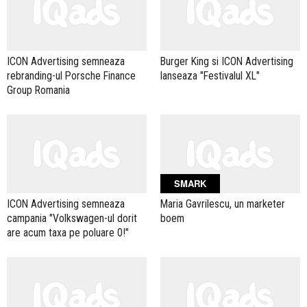
ICON Advertising semneaza
Burger King si ICON Advertising
rebranding-ul Porsche Finance
lanseaza "Festivalul XL"
Group Romania
SMARK
ICON Advertising semneaza
Maria Gavrilescu, un marketer
campania "Volkswagen-ul dorit
boem
are acum taxa pe poluare 0!"