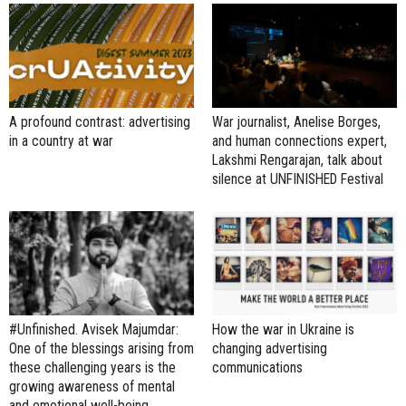
A profound contrast: advertising
War journalist, Anelise Borges,
in a country at war
and human connections expert,
Lakshmi Rengarajan, talk about
silence at UNFINISHED Festival
#Unfinished. Avisek Majumdar:
How the war in Ukraine is
One of the blessings arising from
changing advertising
these challenging years is the
communications
growing awareness of mental
and emotional well-being