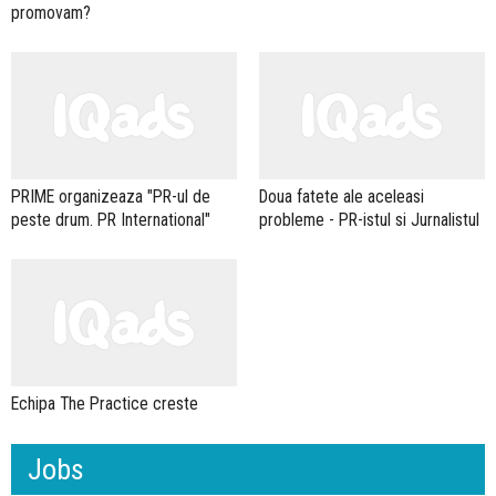
promovam?
PRIME organizeaza "PR-ul de
Doua fatete ale aceleasi
peste drum. PR International"
probleme - PR-istul si Jurnalistul
Echipa The Practice creste
Jobs