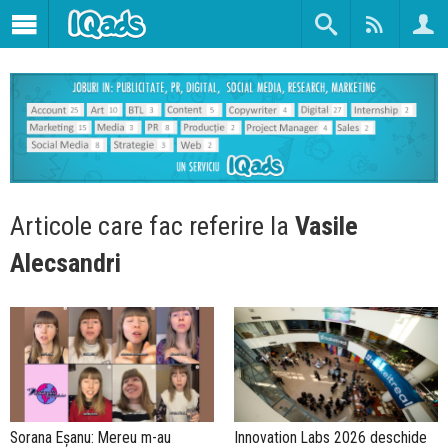
Articole care fac referire la
Vasile
Alecsandri
Sorana Eșanu: Mereu m-au
Innovation Labs 2026 deschide