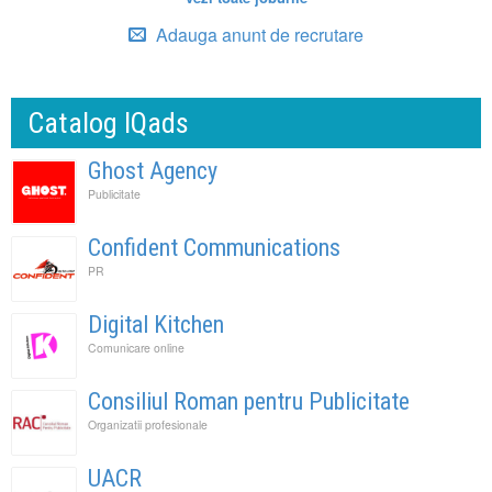
Adauga anunt de recrutare
Catalog IQads
Ghost Agency
Publicitate
Confident Communications
PR
Digital Kitchen
Comunicare online
Consiliul Roman pentru Publicitate
Organizatii profesionale
UACR