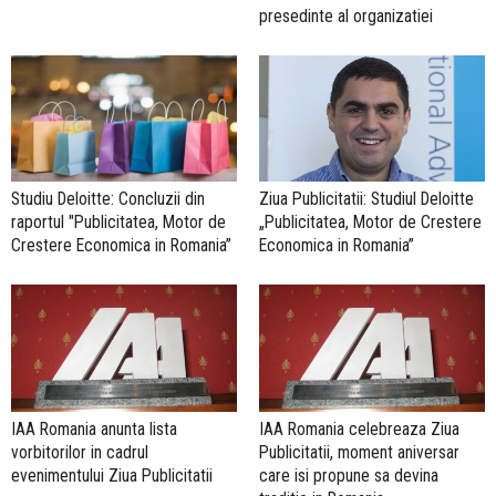
presedinte al organizatiei
Studiu Deloitte: Concluzii din
Ziua Publicitatii: Studiul Deloitte
raportul "Publicitatea, Motor de
„Publicitatea, Motor de Crestere
Crestere Economica in Romania”
Economica in Romania”
IAA Romania anunta lista
IAA Romania celebreaza Ziua
vorbitorilor in cadrul
Publicitatii, moment aniversar
evenimentului Ziua Publicitatii
care isi propune sa devina