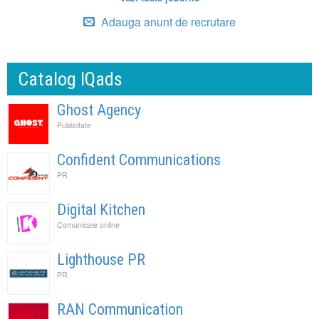
Adauga anunt de recrutare
Catalog IQads
Ghost Agency
Publicitate
Confident Communications
PR
Digital Kitchen
Comunicare online
Lighthouse PR
PR
RAN Communication