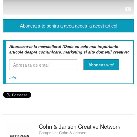
Aboneaza-te pentru a avea acces la acest articol
Aboneaza-te la newsletterul IQads cu cele mai importante
articole despre comunicare, marketing si alte domenii creative:
Info
Cohn & Jansen Creative Network
Companie:
Cohn & Jansen