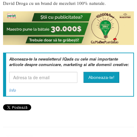
David Droga cu un brand de mezeluri 100% naturale.
Aboneaza-te la newsletterul IQads cu cele mai importante
articole despre comunicare, marketing si alte domenii creative:
Info