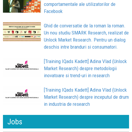
comportamentale ale utilizatorilor de
Facebook
Ghid de conversatie de la roman la roman.
Un nou studiu SMARK Research, realizat de
Unlock Market Research. Pentru un dialog
deschis intre branduri si consumatori.
[Training IQads Kadett] Adina Vlad (Unlock
Market Research) despre metodologii
inovatoare si trend-uri in research
[Training IQads Kadett] Adina Vlad (Unlock
Market Research) despre inceputul de drum
in industria de research
Jobs