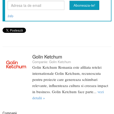
Info
Golin Ketchum
Companie:
Golin Ketchum
Golin Ketchum Romania este afiliata retelei
internationale Golin Ketchum, recunoscuta
pentru proiecte care genereaza schimbari
relevante, influenteaza cultura si creeaza impact
in business. Golin Ketchum face parte...
vezi
detalii »
Companii