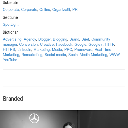
Subiecte
Corporate
,
Corporate
,
Online
,
Organizatii
,
PR
Sectiune
SpotLight
Dictionar
Advertising
,
Agency
,
Blogger
,
Blogging
,
Brand
,
Brief
,
Community
manager
,
Conversion
,
Creative
,
Facebook
,
Google
,
Google+
,
HTTP
,
HTTPS
,
Linkedin
,
Marketing
,
Media
,
PPC
,
Promovare
,
Real-Time
Marketing
,
Remarketing
,
Social media
,
Social Media Marketing
,
WWW
,
YouTube
Branded