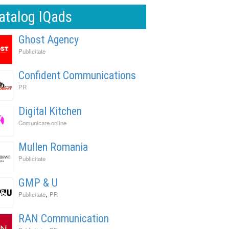
atalog IQads
Ghost Agency
Publicitate
Confident Communications
PR
Digital Kitchen
Comunicare online
Mullen Romania
Publicitate
GMP & U
,
Publicitate
PR
RAN Communication