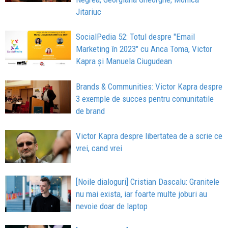
Jitariuc
SocialPedia 52: Totul despre "Email
Marketing în 2023" cu Anca Toma, Victor
Kapra și Manuela Ciugudean
Brands & Communities: Victor Kapra despre
3 exemple de succes pentru comunitatile
de brand
Victor Kapra despre libertatea de a scrie ce
vrei, cand vrei
[Noile dialoguri] Cristian Dascalu: Granitele
nu mai exista, iar foarte multe joburi au
nevoie doar de laptop