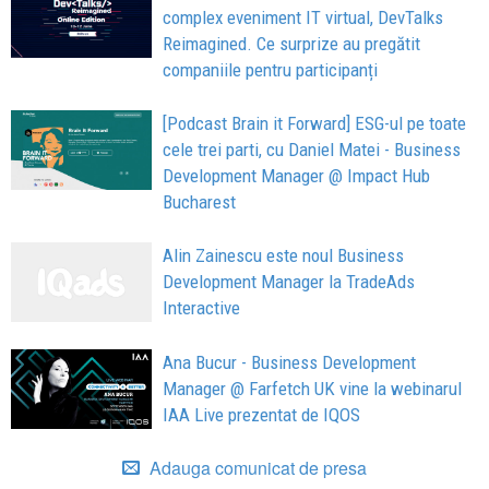
complex eveniment IT virtual, DevTalks
Reimagined. Ce surprize au pregătit
companiile pentru participanți
[Podcast Brain it Forward] ESG-ul pe toate
cele trei parti, cu Daniel Matei - Business
Development Manager @ Impact Hub
Bucharest
Alin Zainescu este noul Business
Development Manager la TradeAds
Interactive
Ana Bucur - Business Development
Manager @ Farfetch UK vine la webinarul
IAA Live prezentat de IQOS
Adauga comunicat de presa