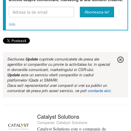
Info
Sectiunea
Update
cuprinde comunicatele de presa ale
agentiilor si companiilor cu privire la activitatea lor, in special
in domeniile comunicarii, marketingului si CSR-ului.
Update
este un serviciu oferit companiilor in cadrul
platformelor IQads si SMARK.
Daca esti reprezentantul unei companii si vrei sa publici un
comunicat de presa prin acest serviciu, ne poti
contacta aici
.
Catalyst Solutions
Companie:
Catalyst Solutions
Catalyst Solutions este o companie de