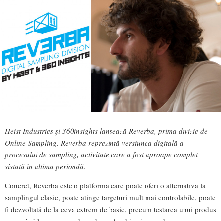
Heist Industries și 360insights lansează Reverba, prima divizie de
Online Sampling. Reverba reprezintă versiunea digitală a
procesului de sampling, activitate care a fost aproape complet
sistată în ultima perioadă.
Concret, Reverba este o platformă care poate oferi o alternativă la
samplingul clasic, poate atinge targeturi mult mai controlabile, poate
fi dezvoltată de la ceva extrem de basic, precum testarea unui produs