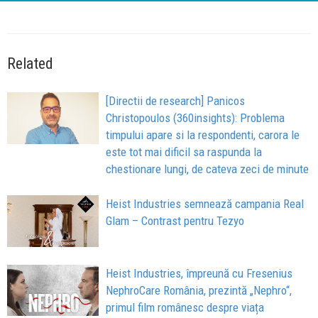
Related
[Directii de research] Panicos
Christopoulos (360insights): Problema
timpului apare si la respondenti, carora le
este tot mai dificil sa raspunda la
chestionare lungi, de cateva zeci de minute
Heist Industries semnează campania Real
Glam – Contrast pentru Tezyo
Heist Industries, împreună cu Fresenius
NephroCare România, prezintă „Nephro“,
primul film românesc despre viața