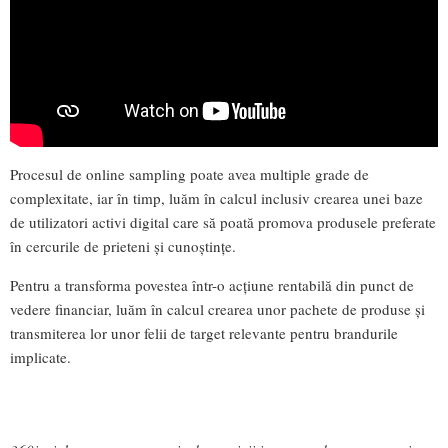
Procesul de online sampling poate avea multiple grade de
complexitate, iar în timp, luăm în calcul inclusiv crearea unei baze
de utilizatori activi digital care să poată promova produsele preferate
în cercurile de prieteni și cunoștințe.
Pentru a transforma povestea într-o acțiune rentabilă din punct de
vedere financiar, luăm în calcul crearea unor pachete de produse și
transmiterea lor unor felii de target relevante pentru brandurile
implicate.