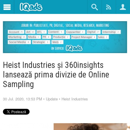
Heist Industries și 360insights
lansează prima divizie de Online
Sampling
30 Jul. 2020, 13:53 PM
•
Update
•
Heist Industries