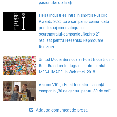
pacienților dializați
Heist Industries intră în shortlist‑ul Clio
Awards 2026 cu o campanie comunicată
prin limbaj cinematografic:
scurtmetrajul‑campanie „Nephro 2”,
realizat pentru Fresenius NephroCare
România
United Media Services si Heist Industries –
Best Brand on Instagram pentru contul
MEGA IMAGE, la Webstock 2018
Asirom VIG și Heist Industries anunță
campania „30 de gesturi pentru 30 de ani”
Adauga comunicat de presa