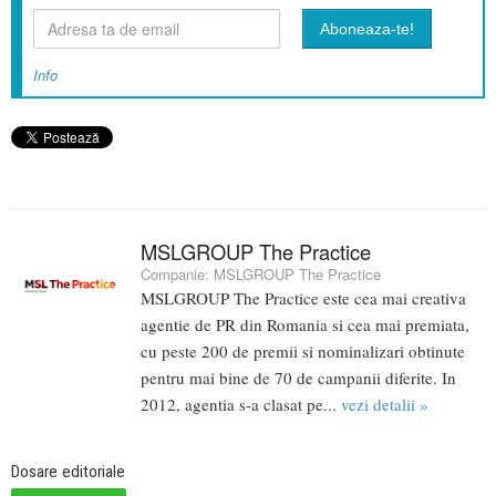
Info
MSLGROUP The Practice
Companie:
MSLGROUP The Practice
MSLGROUP The Practice este cea mai creativa
agentie de PR din Romania si cea mai premiata,
cu peste 200 de premii si nominalizari obtinute
pentru mai bine de 70 de campanii diferite. In
2012, agentia s-a clasat pe...
vezi detalii »
Dosare editoriale