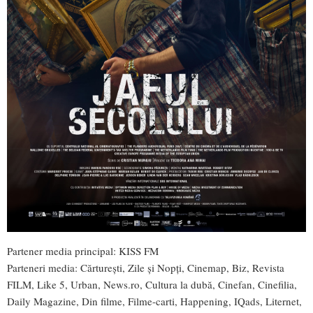
Partener media principal: KISS FM
Parteneri media:
Cărturești, Zile și Nopți, Cinemap, Biz, Revista
FILM, Like 5, Urban, News.ro, Cultura la dubă, Cinefan, Cinefilia,
Daily Magazine, Din filme, Filme-carti, Happening, IQads, Liternet,