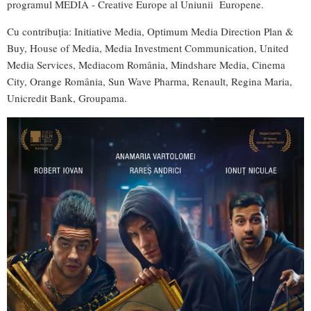
programul MEDIA - Creative Europe al Uniunii Europene.
Cu contribuția: Initiative Media, Optimum Media Direction Plan &
Buy, House of Media, Media Investment Communication, United
Media Services, Mediacom România, Mindshare Media, Cinema
City, Orange România, Sun Wave Pharma, Renault, Regina Maria,
Unicredit Bank, Groupama.