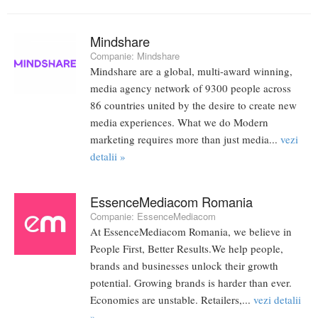
Mindshare
Companie:
Mindshare
Mindshare are a global, multi-award winning,
media agency network of 9300 people across
86 countries united by the desire to create new
media experiences. What we do Modern
marketing requires more than just media...
vezi
detalii »
EssenceMediacom Romania
Companie:
EssenceMediacom
At EssenceMediacom Romania, we believe in
People First, Better Results.We help people,
brands and businesses unlock their growth
potential. Growing brands is harder than ever.
Economies are unstable. Retailers,...
vezi detalii
»