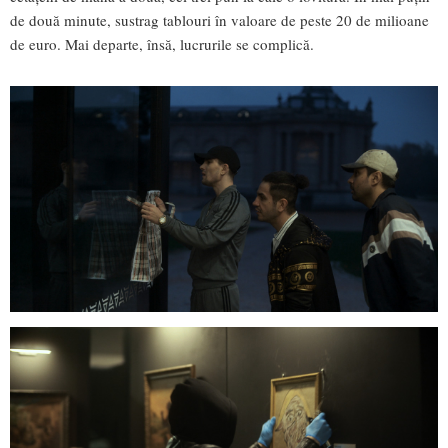
de două minute, sustrag tablouri în valoare de peste 20 de milioane
de euro. Mai departe, însă, lucrurile se complică.