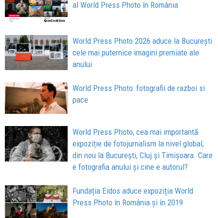
al World Press Photo în România
World Press Photo 2026 aduce la București
cele mai puternice imagini premiate ale
anului
World Press Photo: fotografii de razboi si
pace
World Press Photo, cea mai importantă
expoziție de fotojurnalism la nivel global,
din nou la București, Cluj și Timișoara. Care
e fotografia anului și cine e autorul?
Fundația Eidos aduce expoziția World
Press Photo în România și în 2019