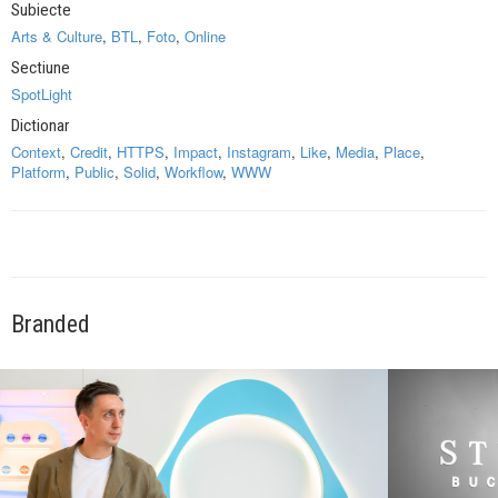
Subiecte
Arts & Culture
,
BTL
,
Foto
,
Online
Sectiune
SpotLight
Dictionar
Context
,
Credit
,
HTTPS
,
Impact
,
Instagram
,
Like
,
Media
,
Place
,
Platform
,
Public
,
Solid
,
Workflow
,
WWW
Branded