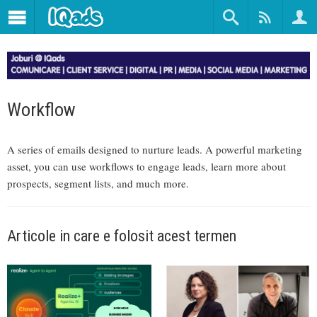
Workflow
A series of emails designed to nurture leads. A powerful marketing
asset, you can use workflows to engage leads, learn more about
prospects, segment lists, and much more.
Articole in care e folosit acest termen