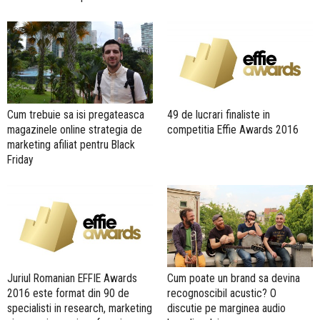
Cum trebuie sa isi pregateasca
49 de lucrari finaliste in
magazinele online strategia de
competitia Effie Awards 2016
marketing afiliat pentru Black
Friday
Juriul Romanian EFFIE Awards
Cum poate un brand sa devina
2016 este format din 90 de
recognoscibil acustic? O
specialisti in research, marketing
discutie pe marginea audio