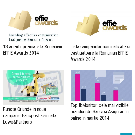
18 agentii premiate la Romanian
Lista campaniilor nominalizate si
EFFIE Awards 2014
castigatoare la Romanian EFFIE
Awards 2014
Top fbMonitor: cele mai vizibile
Puncte Oriunde in noua
branduri de Banci si Asigurari in
campanie Bancpost semnata
online in martie 2014
Lowe&Partners