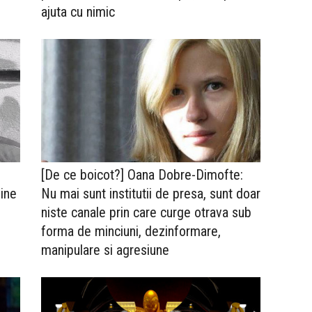
ajuta cu nimic
[De ce boicot?] Oana Dobre-Dimofte:
Cine
Nu mai sunt institutii de presa, sunt doar
niste canale prin care curge otrava sub
forma de minciuni, dezinformare,
manipulare si agresiune