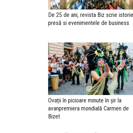
De 25 de ani, revista Biz scrie istorie
presă si evenimentele de business
Ovații în picioare minute în șir la
avanpremiera mondială Carmen de
Bizet