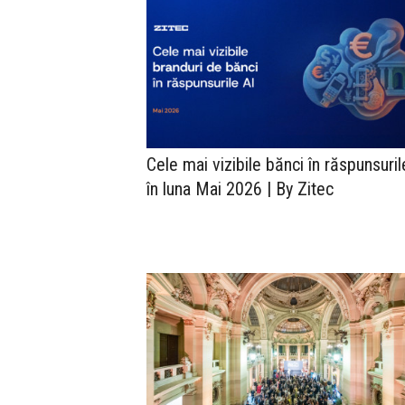
Cele mai vizibile bănci în răspunsuril
în luna Mai 2026 | By Zitec