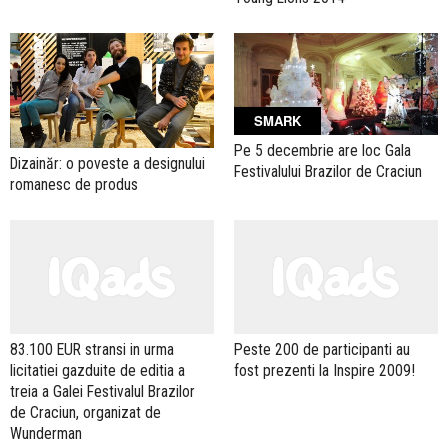
SMARK
Pe 5 decembrie are loc Gala
Dizainăr: o poveste a designului
Festivalului Brazilor de Craciun
romanesc de produs
83.100 EUR stransi in urma
Peste 200 de participanti au
licitatiei gazduite de editia a
fost prezenti la Inspire 2009!
treia a Galei Festivalul Brazilor
de Craciun, organizat de
Wunderman