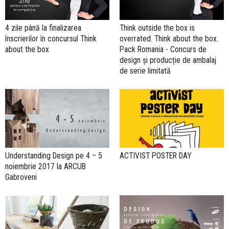
4 zile până la finalizarea
Think outside the box is
înscrierilor în concursul Think
overrated. Think about the box.
about the box
Pack Romania - Concurs de
design și producție de ambalaj
de serie limitată
Understanding Design pe 4 – 5
ACTIVIST POSTER DAY
noiembrie 2017 la ARCUB
Gabroveni