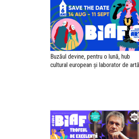
Buzăul devine, pentru o lună, hub
cultural european și laborator de art