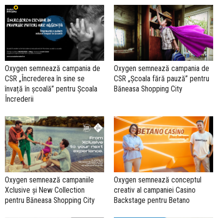
Oxygen semnează campania de
Oxygen semnează campania de
CSR „Încrederea în sine se
CSR „Școala fără pauză” pentru
învață în școală” pentru Școala
Băneasa Shopping City
Încrederii
Oxygen semnează campaniile
Oxygen semnează conceptul
Xclusive și New Collection
creativ al campaniei Casino
pentru Băneasa Shopping City
Backstage pentru Betano