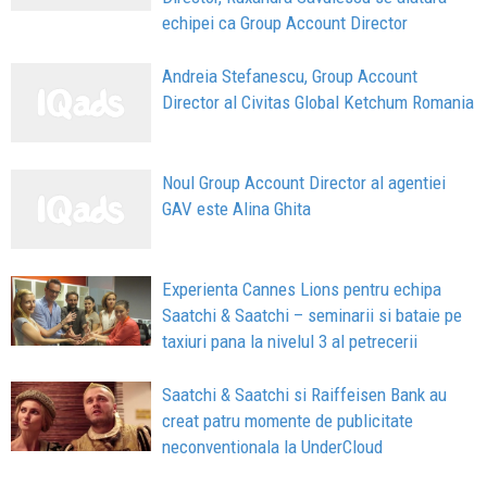
echipei ca Group Account Director
Andreia Stefanescu, Group Account
Director al Civitas Global Ketchum Romania
Noul Group Account Director al agentiei
GAV este Alina Ghita
Experienta Cannes Lions pentru echipa
Saatchi & Saatchi – seminarii si bataie pe
taxiuri pana la nivelul 3 al petrecerii
Saatchi & Saatchi si Raiffeisen Bank au
creat patru momente de publicitate
neconventionala la UnderCloud