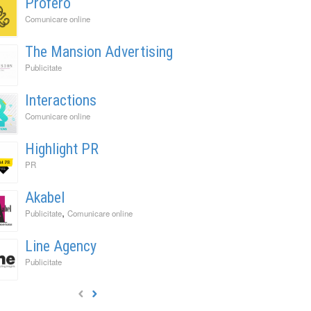
Profero
Comunicare online
The Mansion Advertising
Publicitate
Interactions
Comunicare online
Highlight PR
PR
Akabel
,
Publicitate
Comunicare online
Line Agency
Publicitate