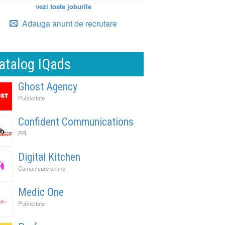
vezi toate joburile
Adauga anunt de recrutare
atalog IQads
Ghost Agency
Publicitate
Confident Communications
PR
Digital Kitchen
Comunicare online
Medic One
Publicitate