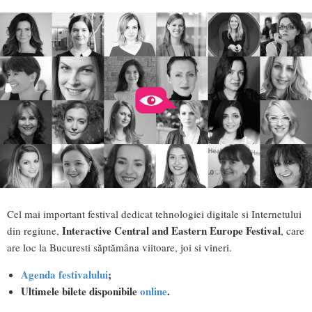
Cel mai important festival dedicat tehnologiei digitale si Internetului
Interactive Central and Eastern Europe Festival
din regiune,
, care
are loc la Bucuresti săptămâna viitoare, joi si vineri.
Agenda festivalului
;
Ultimele bilete disponibile
online
.