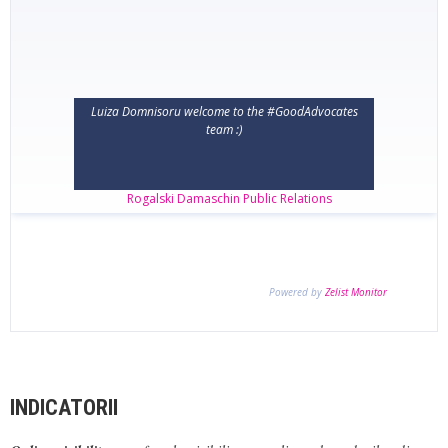
INDICATORII