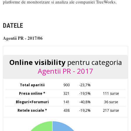
platforme de monitorizare si analiza ale companiei TreeWorks.
DATELE
Agentii PR - 2017/06