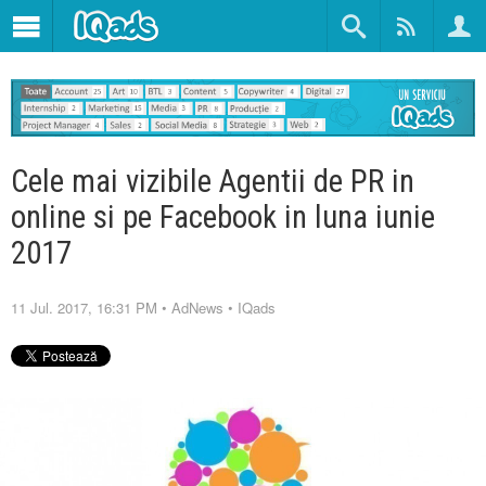
Cele mai vizibile Agentii de PR in
online si pe Facebook in luna iunie
2017
11 Jul. 2017, 16:31 PM
•
AdNews
•
IQads