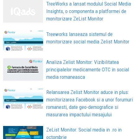
TreeWorks a lansat modulul Social Media
Insights, o componenta a platformei de
monitorizare ZeList Monitor
Treeworks lanseaza sistemul de
monitorizare social media Zelist Monitor
Analiza Zelist Monitor: Vizibilitatea
principalelor medicamente OTC in social
media romaneasca
Relansarea Zelist Monitor aduce in plus:
monitorizarea Facebook si a unor forumuri
romanesti, date geo-demografice si
masurarea impactului mesajului
ZeList Monitor: Social media in .ro in
octombrie