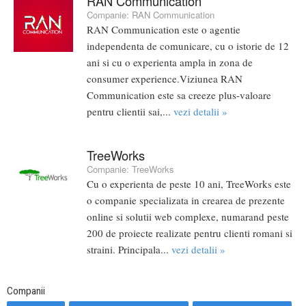
RAN Communication
Companie:
RAN Communication
RAN Communication este o agentie
independenta de comunicare, cu o istorie de 12
ani si cu o experienta ampla in zona de
consumer experience.Viziunea RAN
Communication este sa creeze plus-valoare
pentru clientii sai,...
vezi detalii »
TreeWorks
Companie:
TreeWorks
Cu o experienta de peste 10 ani, TreeWorks este
o companie specializata in crearea de prezente
online si solutii web complexe, numarand peste
200 de proiecte realizate pentru clienti romani si
straini. Principala...
vezi detalii »
Companii