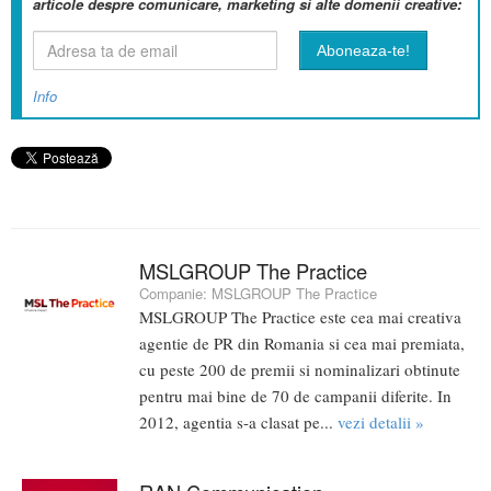
articole despre comunicare, marketing si alte domenii creative:
Info
MSLGROUP The Practice
Companie:
MSLGROUP The Practice
MSLGROUP The Practice este cea mai creativa
agentie de PR din Romania si cea mai premiata,
cu peste 200 de premii si nominalizari obtinute
pentru mai bine de 70 de campanii diferite. In
2012, agentia s-a clasat pe...
vezi detalii »