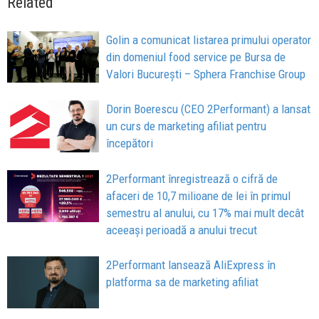
Related
Golin a comunicat listarea primului operator
din domeniul food service pe Bursa de
Valori București – Sphera Franchise Group
Dorin Boerescu (CEO 2Performant) a lansat
un curs de marketing afiliat pentru
începători
2Performant înregistrează o cifră de
afaceri de 10,7 milioane de lei în primul
semestru al anului, cu 17% mai mult decât
aceeași perioadă a anului trecut
2Performant lansează AliExpress în
platforma sa de marketing afiliat