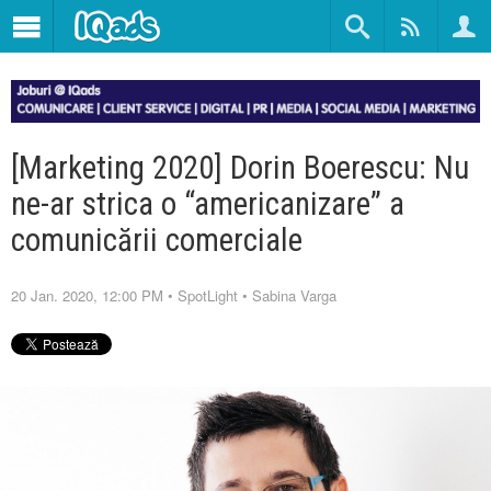
[Marketing 2020] Dorin Boerescu: Nu
ne-ar strica o “americanizare” a
comunicării comerciale
20 Jan. 2020, 12:00 PM
•
SpotLight
•
Sabina Varga